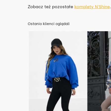
Zobacz też pozostałe
komplety N’Shine
.
Ostanio klienci oglądali