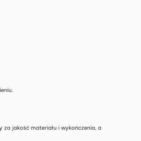
eniu.
 za jakość materiału i wykończenia, a