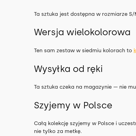
Ta sztuka jest dostępna w rozmiarze S/
Wersja wielokolorowa
Ten sam zestaw w siedmiu kolorach to
Wysyłka od ręki
Ta sztuka czeka na magazynie — nie mu
Szyjemy w Polsce
Całą kolekcję szyjemy w Polsce i ucze
nie tylko za metkę.