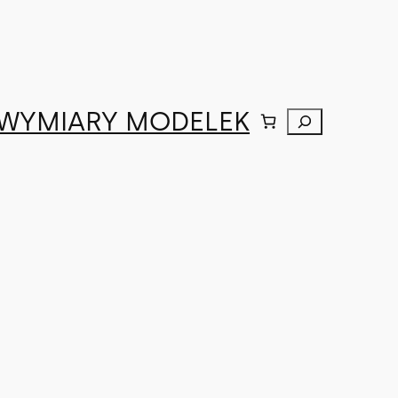
WYMIARY MODELEK
Szukaj