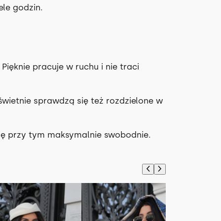
ele godzin.
Pięknie pracuje w ruchu i nie traci
wietnie sprawdzą się też rozdzielone w
się przy tym maksymalnie swobodnie.