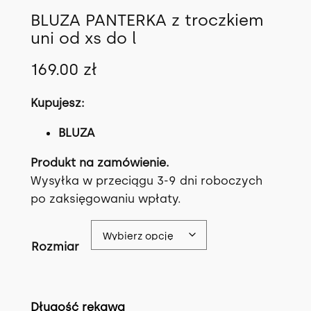
BLUZA PANTERKA z troczkiem
uni od xs do l
169.00
zł
Kupujesz:
BLUZA
Produkt na zamówienie.
Wysyłka w przeciągu 3-9 dni roboczych
po zaksięgowaniu wpłaty.
Rozmiar
Długość rękawa