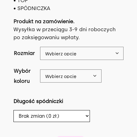
• TOP
• SPÓDNICZKA
Produkt na zamówienie.
Wysyłka w przeciągu 3-9 dni roboczych
po zaksięgowaniu wpłaty.
Rozmiar
Wybór
koloru
Długość spódniczki