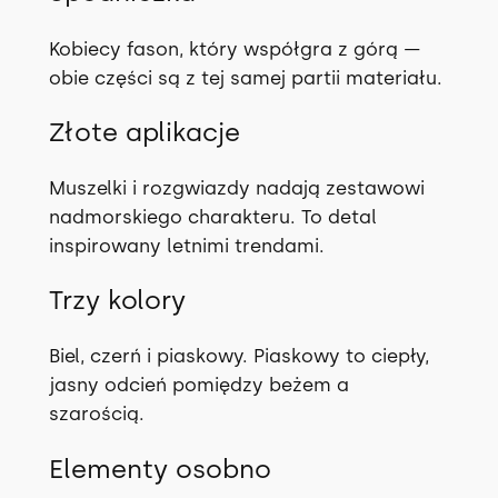
Kobiecy fason, który współgra z górą —
obie części są z tej samej partii materiału.
Złote aplikacje
Muszelki i rozgwiazdy nadają zestawowi
nadmorskiego charakteru. To detal
inspirowany letnimi trendami.
Trzy kolory
Biel, czerń i piaskowy. Piaskowy to ciepły,
jasny odcień pomiędzy beżem a
szarością.
Elementy osobno