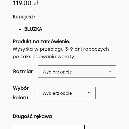
119.00
zł
Kupujesz:
BLUZKA
Produkt na zamówienie.
Wysyłka w przeciągu 3-9 dni roboczych
po zaksięgowaniu wpłaty.
Rozmiar
Wybór
koloru
Długość rękawa