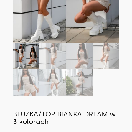
BLUZKA/TOP BIANKA DREAM w
3 kolorach