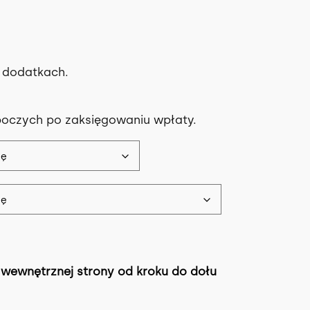
 dodatkach.
boczych po zaksięgowaniu wpłaty.
wewnętrznej strony od kroku do dołu