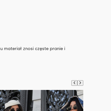
 materiał znosi częste pranie i