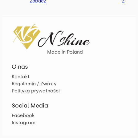
Zobacz
Zobac
Made in Poland
O nas
Kontakt
Regulamin / Zwroty
Polityka prywatności
Social Media
Facebook
Instagram