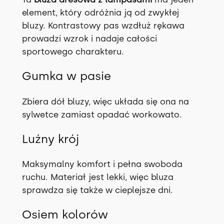
element, który odróżnia ją od zwykłej
bluzy. Kontrastowy pas wzdłuż rękawa
prowadzi wzrok i nadaje całości
sportowego charakteru.
Gumka w pasie
Zbiera dół bluzy, więc układa się ona na
sylwetce zamiast opadać workowato.
Luźny krój
Maksymalny komfort i pełna swoboda
ruchu. Materiał jest lekki, więc bluza
sprawdza się także w cieplejsze dni.
Osiem kolorów