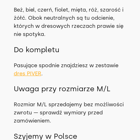
Beż, biel, czerń, fiolet, mięta, róż, szarość i
żółć. Obok neutralnych są tu odcienie,
których w dresowych rzeczach prawie się
nie spotyka.
Do kompletu
Pasujące spodnie znajdziesz w zestawie
dres PIVER
.
Uwaga przy rozmiarze M/L
Rozmiar M/L sprzedajemy bez możliwości
zwrotu — sprawdź wymiary przed
zamówieniem.
Szyjemy w Polsce