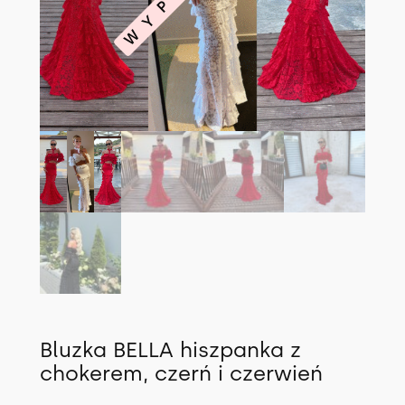
Bluzka BELLA hiszpanka z
chokerem, czerń i czerwień