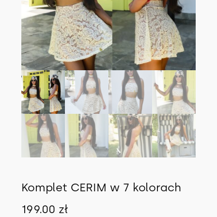
Komplet CERIM w 7 kolorach
199.00
zł