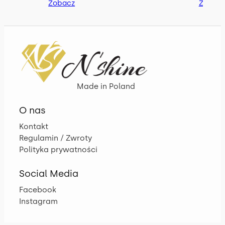
Zobacz
Zobac
Made in Poland
O nas
Kontakt
Regulamin / Zwroty
Polityka prywatności
Social Media
Facebook
Instagram