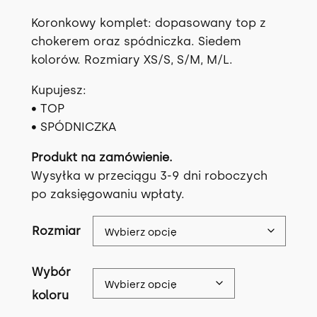
Koronkowy komplet: dopasowany top z
chokerem oraz spódniczka. Siedem
kolorów. Rozmiary XS/S, S/M, M/L.
Kupujesz:
• TOP
• SPÓDNICZKA
Produkt na zamówienie.
Wysyłka w przeciągu 3-9 dni roboczych
po zaksięgowaniu wpłaty.
Rozmiar
Wybór
koloru