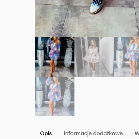
Opis
Informacje dodatkowe
W