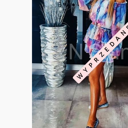
WYPRZEDA