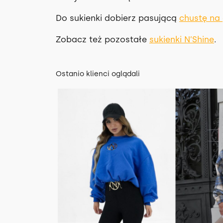
Do sukienki dobierz pasującą
chustę na
Zobacz też pozostałe
sukienki N’Shine
.
Ostanio klienci oglądali