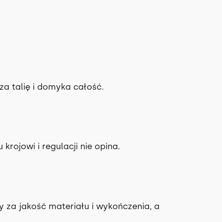
za talię i domyka całość.
rojowi i regulacji nie opina.
 za jakość materiału i wykończenia, a