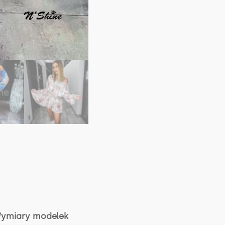
ymiary modelek