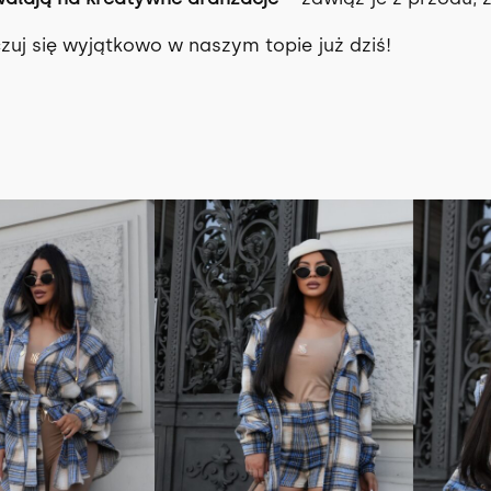
zuj się wyjątkowo w naszym topie już dziś!