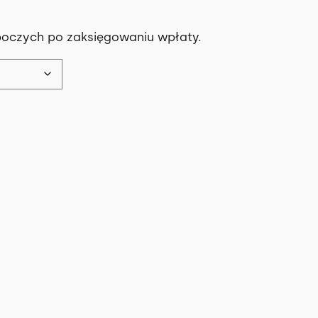
boczych po zaksięgowaniu wpłaty.