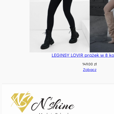
LEGINSY LOVIR prążek w 8 ko
149.00
zł
Zobacz