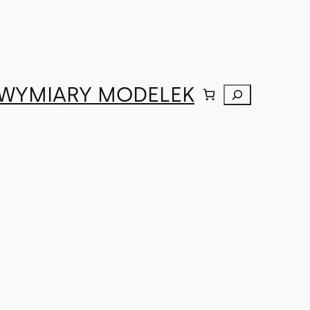
WYMIARY MODELEK
Szukaj