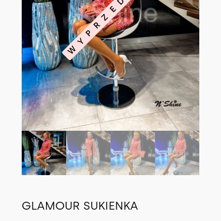
WYPRZEDANE
GLAMOUR SUKIENKA