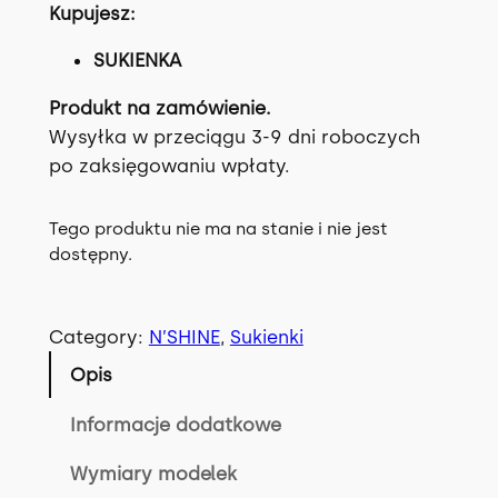
Kupujesz:
SUKIENKA
Produkt na zamówienie.
Wysyłka w przeciągu 3-9 dni roboczych
po zaksięgowaniu wpłaty.
Tego produktu nie ma na stanie i nie jest
dostępny.
Category:
N’SHINE
, 
Sukienki
Opis
Informacje dodatkowe
Wymiary modelek