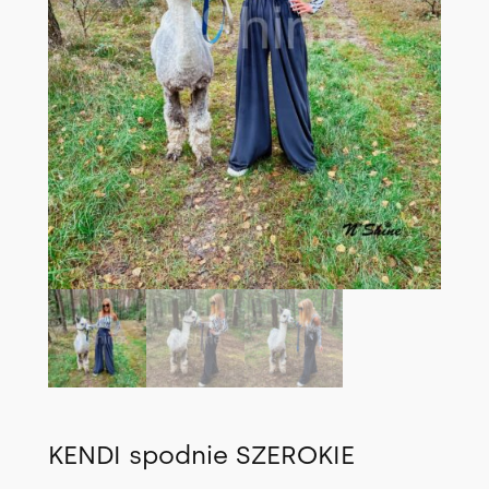
KENDI spodnie SZEROKIE