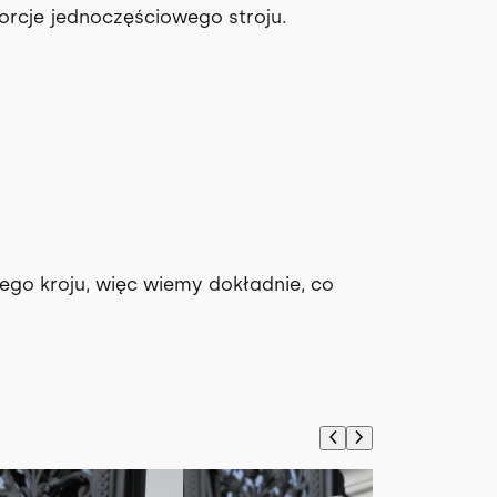
orcje jednoczęściowego stroju.
zego kroju, więc wiemy dokładnie, co