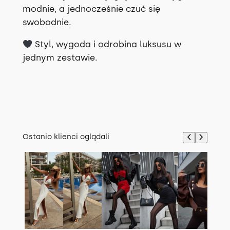
modnie, a jednocześnie czuć się
swobodnie.
Styl, wygoda i odrobina luksusu w
jednym zestawie.
Ostanio klienci oglądali