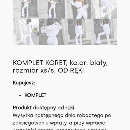
KOMPLET KORET, kolor: biały,
rozmiar xs/s, OD RĘKI
Kupujesz:
KOMPLET
Produkt dostępny od ręki.
Wysyłka następnego dnia roboczego po
zaksięgowaniu wpłaty, a przy wpłacie