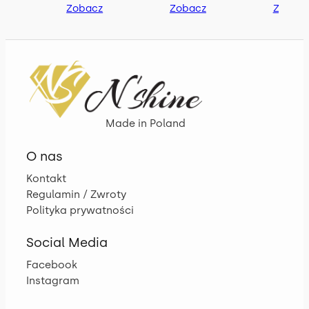
Zobacz
Zobacz
Zobac
Made in Poland
O nas
Kontakt
Regulamin / Zwroty
Polityka prywatności
Social Media
Facebook
Instagram