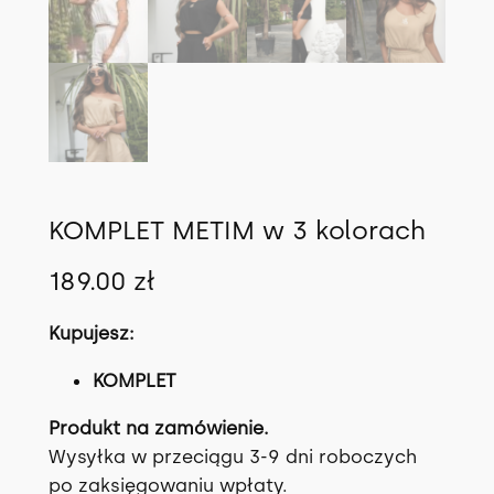
KOMPLET METIM w 3 kolorach
189.00
zł
Kupujesz:
KOMPLET
Produkt na zamówienie.
Wysyłka w przeciągu 3-9 dni roboczych
po zaksięgowaniu wpłaty.