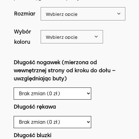
Rozmiar
Wybór
koloru
Długość nogawek (mierzona od
wewnętrznej strony od kroku do dołu –
uwzględniając buty)
Długość rękawa
Długość bluzki