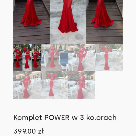
Komplet POWER w 3 kolorach
399.00
zł