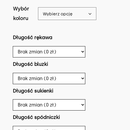
Wybór
koloru
Długość rękawa
Długość bluzki
Długość sukienki
Długość spódniczki