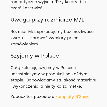
romantyczne wyjścia. Trzy kolory: biel,
czerń i czerwień.
Uwaga przy rozmiarze M/L
Rozmiar M/L sprzedajemy bez możliwości
zwrotu — sprawdź wymiary przed
zamówieniem.
Szyjemy w Polsce
Całą kolekcję szyjemy w Polsce i
uczestniczymy w produkcji na każdym
etapie. Odpowiadamy za jakość materiału
i wykończenia, a nie tylko za metkę.
Zobacz też pozostałe
komplety N’Shine
.