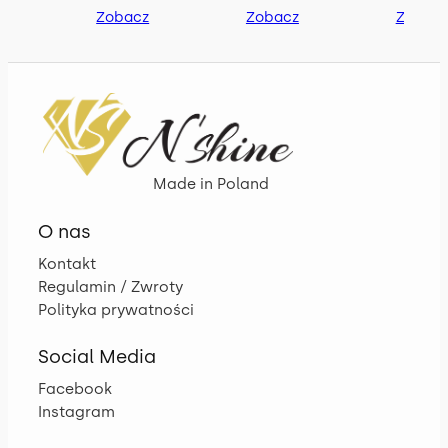
Zobacz
Zobacz
Zobac
Made in Poland
O nas
Kontakt
Regulamin / Zwroty
Polityka prywatności
Social Media
Facebook
Instagram