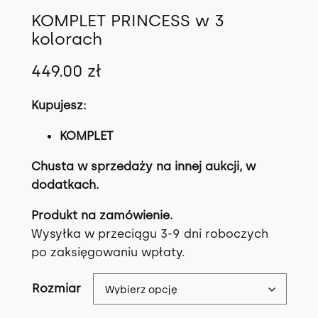
KOMPLET PRINCESS w 3
kolorach
449.00
zł
Kupujesz:
KOMPLET
Chusta w sprzedaży na innej aukcji, w
dodatkach.
Produkt na zamówienie.
Wysyłka w przeciągu 3-9 dni roboczych
po zaksięgowaniu wpłaty.
Rozmiar