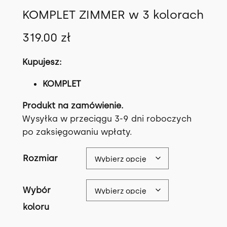
KOMPLET ZIMMER w 3 kolorach
319.00
zł
Kupujesz:
KOMPLET
Produkt na zamówienie.
Wysyłka w przeciągu 3-9 dni roboczych
po zaksięgowaniu wpłaty.
Rozmiar
Wybór
koloru