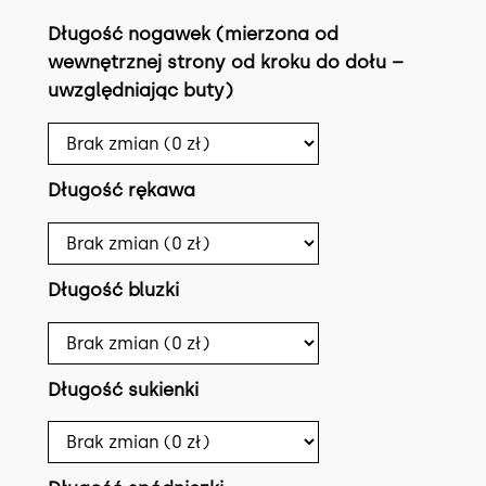
Długość nogawek (mierzona od
wewnętrznej strony od kroku do dołu –
uwzględniając buty)
Długość rękawa
Długość bluzki
Długość sukienki