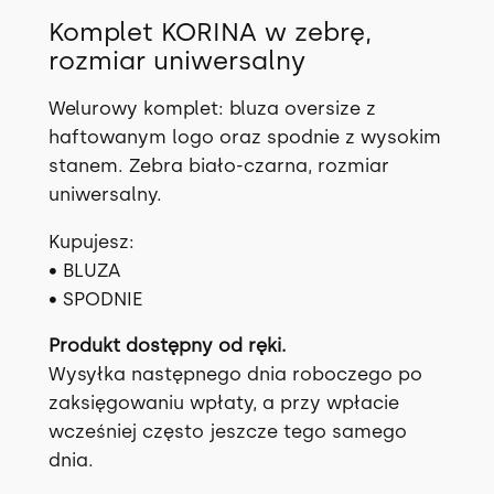
Komplet KORINA w zebrę,
rozmiar uniwersalny
Welurowy komplet: bluza oversize z
haftowanym logo oraz spodnie z wysokim
stanem. Zebra biało-czarna, rozmiar
uniwersalny.
Kupujesz:
• BLUZA
• SPODNIE
Produkt dostępny od ręki.
Wysyłka następnego dnia roboczego po
zaksięgowaniu wpłaty, a przy wpłacie
wcześniej często jeszcze tego samego
dnia.