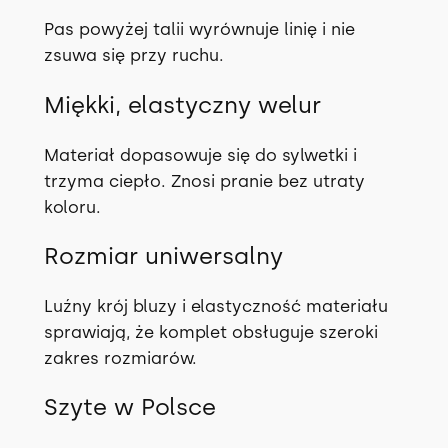
Pas powyżej talii wyrównuje linię i nie
zsuwa się przy ruchu.
Miękki, elastyczny welur
Materiał dopasowuje się do sylwetki i
trzyma ciepło. Znosi pranie bez utraty
koloru.
Rozmiar uniwersalny
Luźny krój bluzy i elastyczność materiału
sprawiają, że komplet obsługuje szeroki
zakres rozmiarów.
Szyte w Polsce