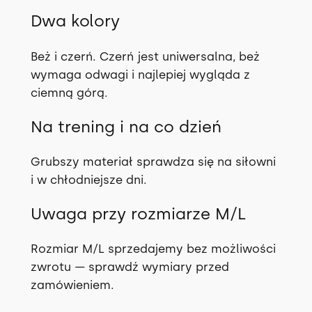
Dwa kolory
Beż i czerń. Czerń jest uniwersalna, beż
wymaga odwagi i najlepiej wygląda z
ciemną górą.
Na trening i na co dzień
Grubszy materiał sprawdza się na siłowni
i w chłodniejsze dni.
Uwaga przy rozmiarze M/L
Rozmiar M/L sprzedajemy bez możliwości
zwrotu — sprawdź wymiary przed
zamówieniem.