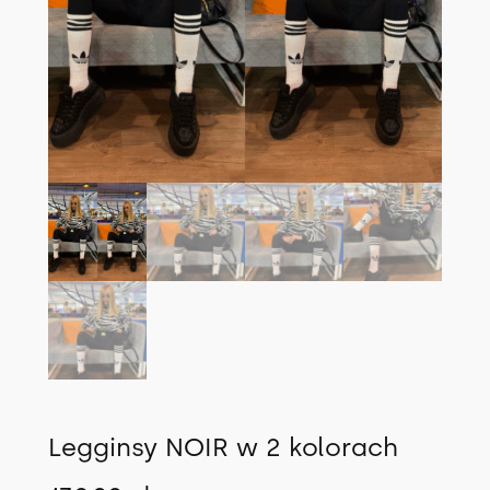
Legginsy NOIR w 2 kolorach