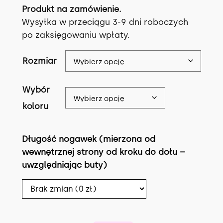
Produkt na zamówienie.
Wysyłka w przeciągu 3-9 dni roboczych
po zaksięgowaniu wpłaty.
Rozmiar
Wybór
koloru
Długość nogawek (mierzona od
wewnętrznej strony od kroku do dołu –
uwzględniając buty)