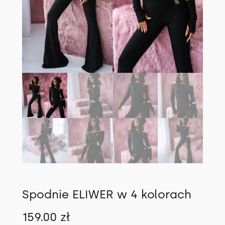
Spodnie ELIWER w 4 kolorach
159.00
zł