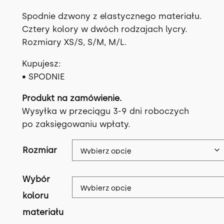
Spodnie dzwony z elastycznego materiału.
Cztery kolory w dwóch rodzajach lycry.
Rozmiary XS/S, S/M, M/L.
Kupujesz:
• SPODNIE
Produkt na zamówienie.
Wysyłka w przeciągu 3-9 dni roboczych
po zaksięgowaniu wpłaty.
Rozmiar
Wybór
koloru
materiału