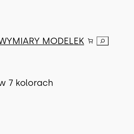
WYMIARY MODELEK
Szukaj
 7 kolorach