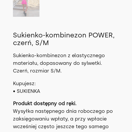
Sukienko-kombinezon POWER,
czerń, S/M
Sukienko-kombinezon z elastycznego
materiału, dopasowany do sylwetki.
Czerń, rozmiar S/M.
Kupujesz:
• SUKIENKA
Produkt dostępny od ręki.
Wysyłka następnego dnia roboczego po
zaksięgowaniu wpłaty, a przy wpłacie
wcześniej często jeszcze tego samego