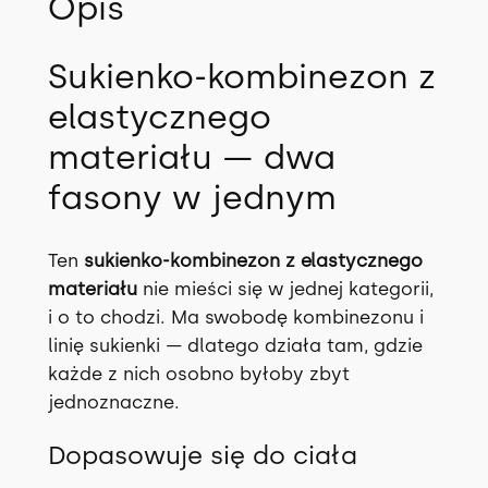
Opis
Sukienko-kombinezon z
elastycznego
materiału — dwa
fasony w jednym
Ten
sukienko-kombinezon z elastycznego
materiału
nie mieści się w jednej kategorii,
i o to chodzi. Ma swobodę kombinezonu i
linię sukienki — dlatego działa tam, gdzie
każde z nich osobno byłoby zbyt
jednoznaczne.
Dopasowuje się do ciała