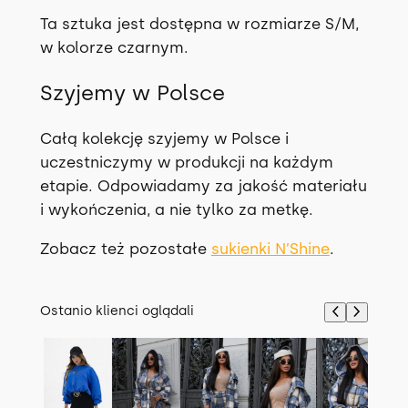
Ta sztuka jest dostępna w rozmiarze S/M,
w kolorze czarnym.
Szyjemy w Polsce
Całą kolekcję szyjemy w Polsce i
uczestniczymy w produkcji na każdym
etapie. Odpowiadamy za jakość materiału
i wykończenia, a nie tylko za metkę.
Zobacz też pozostałe
sukienki N’Shine
.
Ostanio klienci oglądali