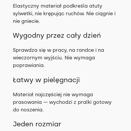
Elastyczny materiał podkreśla atuty
sylwetki, nie krępując ruchów. Nie ciągnie i
nie gniecie.
Wygodny przez cały dzień
Sprawdza się w pracy, na randce i na
wieczornym wyjściu. Nie wymaga
poprawiania.
Łatwy w pielęgnacji
Materiał najczęściej nie wymaga
prasowania — wychodzi z pralki gotowy
do noszenia.
Jeden rozmiar