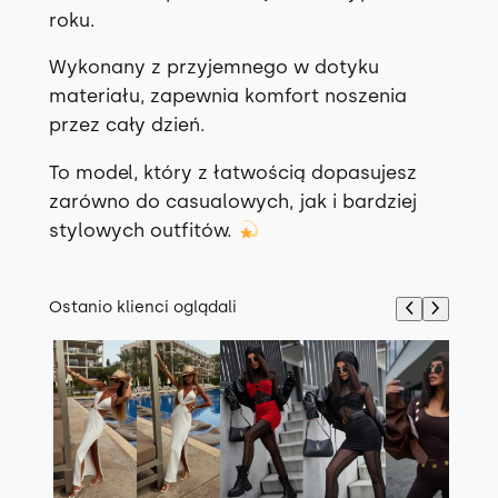
roku.
Wykonany z przyjemnego w dotyku
materiału, zapewnia komfort noszenia
przez cały dzień.
To model, który z łatwością dopasujesz
zarówno do casualowych, jak i bardziej
stylowych outfitów.
Ostanio klienci oglądali