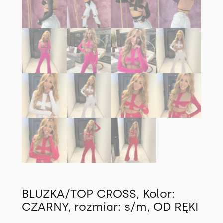
BLUZKA/TOP CROSS, Kolor:
CZARNY, rozmiar: s/m, OD RĘKI