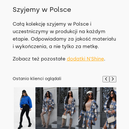
Szyjemy w Polsce
Całą kolekcję szyjemy w Polsce i
uczestniczymy w produkcji na każdym
etapie. Odpowiadamy za jakość materiału
i wykończenia, a nie tylko za metkę.
Zobacz też pozostałe
dodatki N’Shine
.
Ostanio klienci oglądali